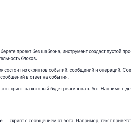
берете проект без шаблона, инструмент создаст пустой про
ельность блоков.
к состоит из скриптов событий, сообщений и операций. Со
 сообщений в ответ на события.
 это скрипт, на который будет реагировать бот. Например, де
ие
— скрипт с сообщением от бота. Например, текст приветс