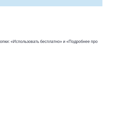
нопки: «Использовать бесплатно» и «Подробнее про