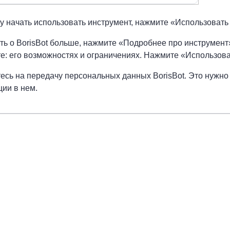
у начать использовать инструмент, нажмите «Использовать
ть о BorisBot больше, нажмите «Подробнее про инструмент
е: его возможностях и ограничениях. Нажмите «Использова
тесь на передачу персональных данных BorisBot. Это нужно
ции в нем.