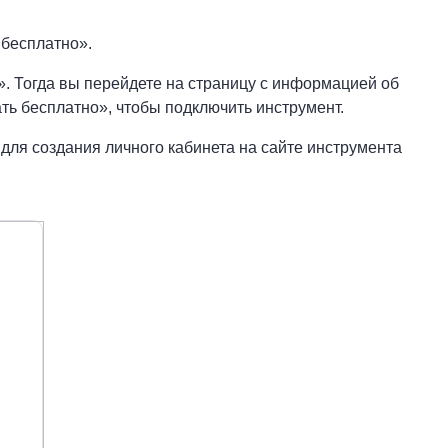
 бесплатно».
». Тогда вы перейдете на страницу с информацией об
ть бесплатно», чтобы подключить инструмент.
 для создания личного кабинета на сайте инструмента