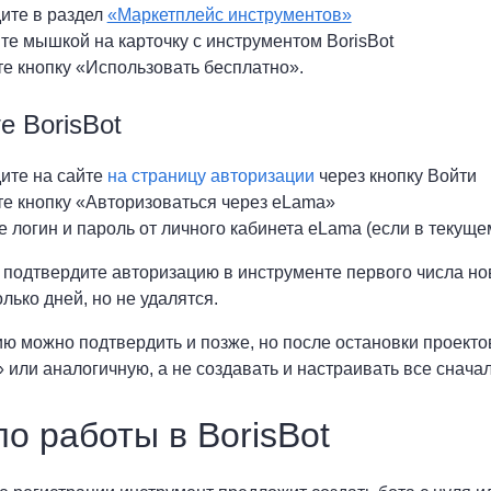
ите в раздел
«Маркетплейс инструментов»
те мышкой на карточку с инструментом BorisBot
е кнопку «Использовать бесплатно».
е BorisBot
ите на сайте
на страницу авторизации
через кнопку Войти
е кнопку «Авторизоваться через eLama»
 логин и пароль от личного кабинета eLama (если в текуще
 подтвердите авторизацию в инструменте первого числа но
лько дней, но не удалятся.
ю можно подтвердить и позже, но после остановки проектов
 или аналогичную, а не создавать и настраивать все сначал
о работы в BorisBot