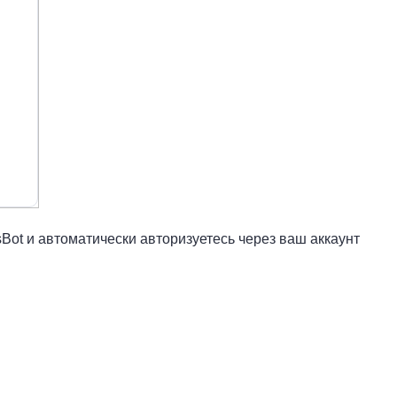
sBot и автоматически авторизуетесь через ваш аккаунт